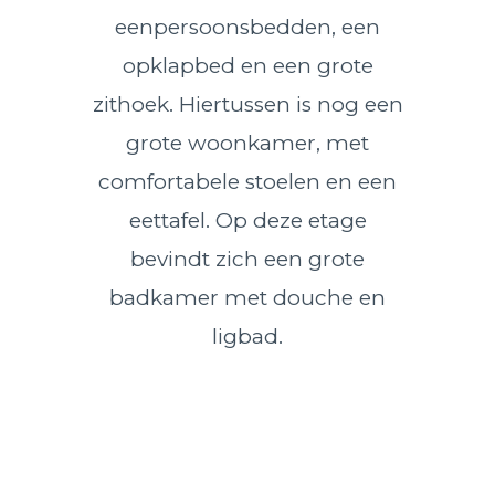
eenpersoonsbedden, een
opklapbed en een grote
zithoek. Hiertussen is nog een
grote woonkamer, met
comfortabele stoelen en een
eettafel. Op deze etage
bevindt zich een grote
badkamer met douche en
ligbad.