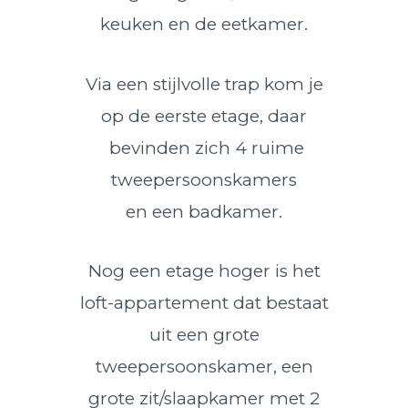
keuken en de eetkamer.
Via een stijlvolle trap kom je
op de eerste etage, daar
bevinden zich 4 ruime
tweepersoonskamers
en een badkamer.
Nog een etage hoger is het
loft-appartement dat bestaat
uit een grote
tweepersoonskamer, een
grote zit/slaapkamer met 2