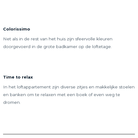
Colorissimo
Net als in de rest van het huis zijn sfeervolle kleuren
doorgevoerd in de grote badkamer op de loftetage.
Time to relax
In het loftappartement zijn diverse zitjes en makkelijke stoelen
en banken om te relaxen met een boek of even weg te
dromen.