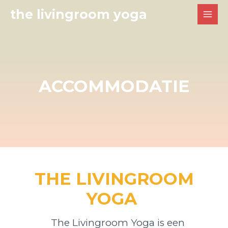
the livingroom yoga
ACCOMMODATIE
THE LIVINGROOM
YOGA
The Livingroom Yoga is een