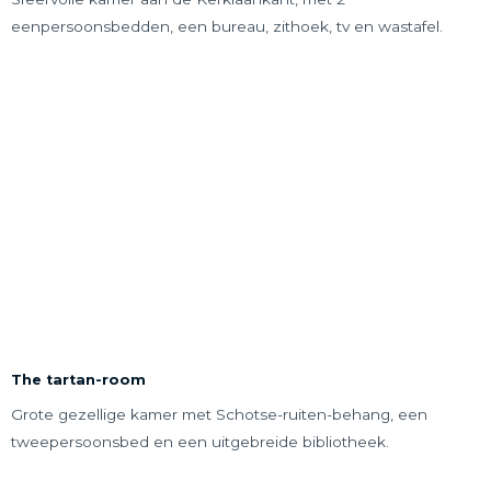
eenpersoonsbedden, een bureau, zithoek, tv en wastafel.
The tartan-room
Grote gezellige kamer met Schotse-ruiten-behang, een
tweepersoonsbed en een uitgebreide bibliotheek.