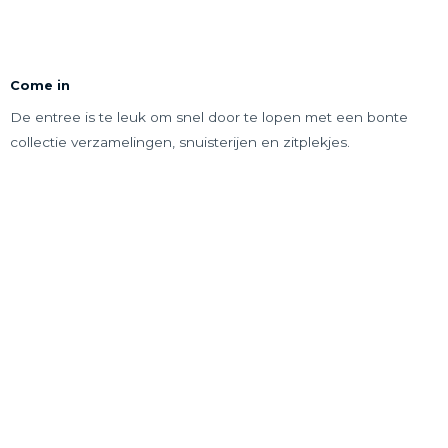
Come in
De entree is te leuk om snel door te lopen met een bonte
collectie verzamelingen, snuisterijen en zitplekjes.