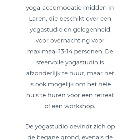
yoga-accomodatie midden in
Laren, die beschikt over een
yogastudio en gelegenheid
voor overnachting voor
maximaal 13-14 personen. De
sfeervolle yogastudio is
afzonderlijk te huur, maar het
is ook mogelijk om het hele
huis te huren voor een retreat
of een workshop.
De yogastudio bevindt zich op
de begane grond, evenals de