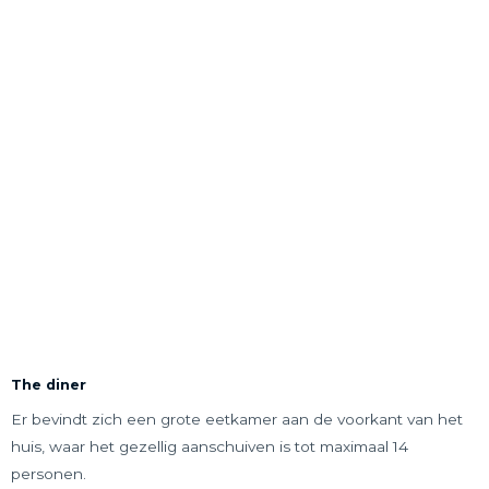
The diner
Er bevindt zich een grote eetkamer aan de voorkant van het
huis, waar het gezellig aanschuiven is tot maximaal 14
personen.