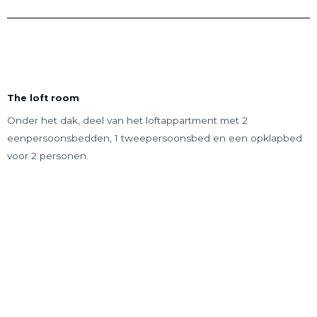
The loft room
Onder het dak, deel van het loftappartment met 2
eenpersoonsbedden, 1 tweepersoonsbed en een opklapbed
voor 2 personen.