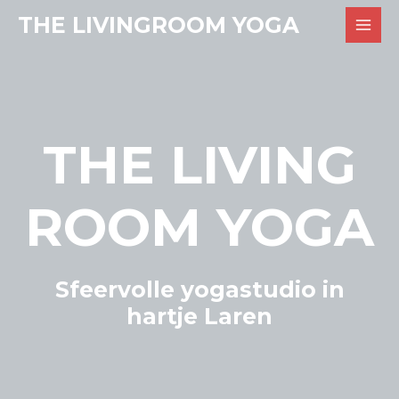
THE LIVINGROOM YOGA
THE LIVING
ROOM YOGA
Sfeervolle yogastudio in
hartje Laren