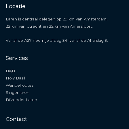
Locatie
Laren is centraal gelegen op 29 km van Amsterdam,
22 km van Utrecht en 22 km van Amersfoort.
Vanaf de A27 neem je afslag 34, vanaf de A1 afslag 9.
Services
B&B
Holy Basil
Wandelroutes
Singer laren
Bijzonder Laren
Contact