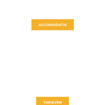
ACCOMODATIE
TARIEVEN