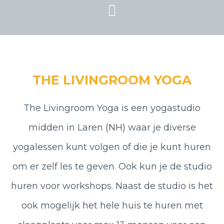
THE LIVINGROOM YOGA
The Livingroom Yoga is een yogastudio
midden in Laren (NH) waar je diverse
yogalessen kunt volgen of die je kunt huren
om er zelf les te geven. Ook kun je de studio
huren voor workshops. Naast de studio is het
ook mogelijk het hele huis te huren met