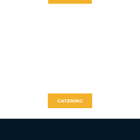
CATERING